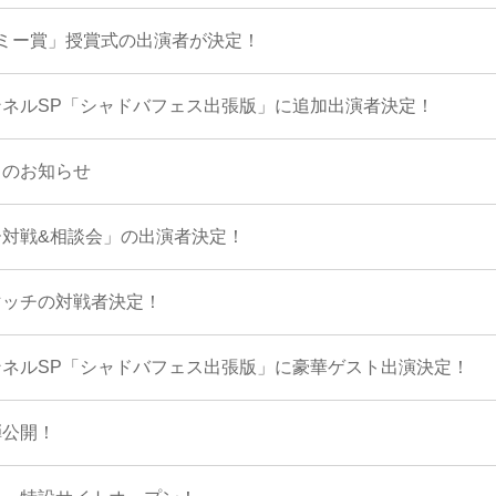
ミー賞」授賞式の出演者が決定！
ネルSP「シャドバフェス出張版」に追加出演者決定！
了のお知らせ
ー対戦&相談会」の出演者決定！
マッチの対戦者決定！
ネルSP「シャドバフェス出張版」に豪華ゲスト出演決定！
弾公開！