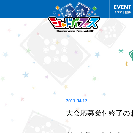
2017.04.17
大会応募受付終了の