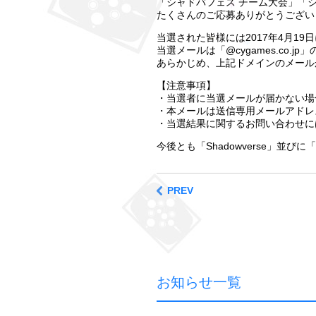
「シャドバフェス チーム大会」「シ
たくさんのご応募ありがとうござい
当選された皆様には2017年4月1
当選メールは「@cygames.co
あらかじめ、上記ドメインのメール
【注意事項】
・当選者に当選メールが届かない場
・本メールは送信専用メールアドレ
・当選結果に関するお問い合わせに
今後とも「Shadowverse」並
PREV
お知らせ一覧