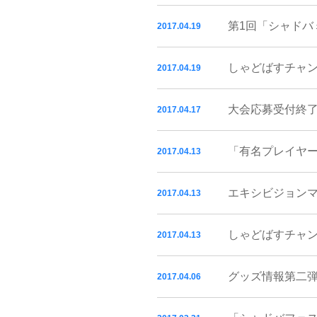
第1回「シャドバ
2017.04.19
しゃどばすチャン
2017.04.19
大会応募受付終
2017.04.17
「有名プレイヤ
2017.04.13
エキシビジョン
2017.04.13
しゃどばすチャン
2017.04.13
グッズ情報第二
2017.04.06