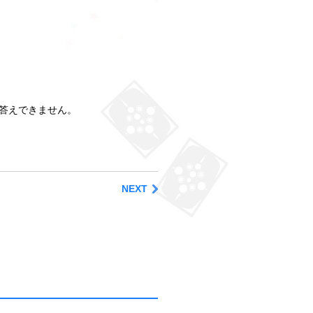
答えできません。
NEXT